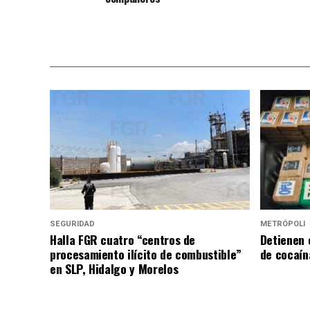
SEGURIDAD
METRÓPOLI
Halla FGR cuatro “centros de
Detienen 
procesamiento ilícito de combustible”
de cocaín
en SLP, Hidalgo y Morelos