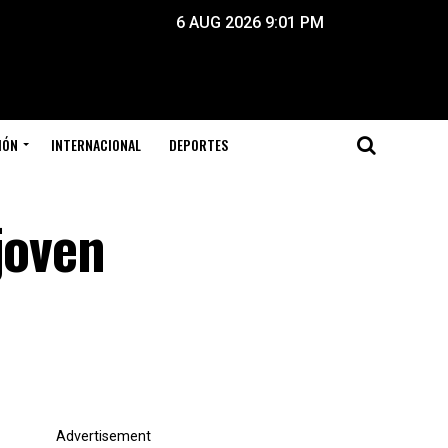
6 AUG 2026 9:01 PM
IÓN
INTERNACIONAL
DEPORTES
joven
Advertisement