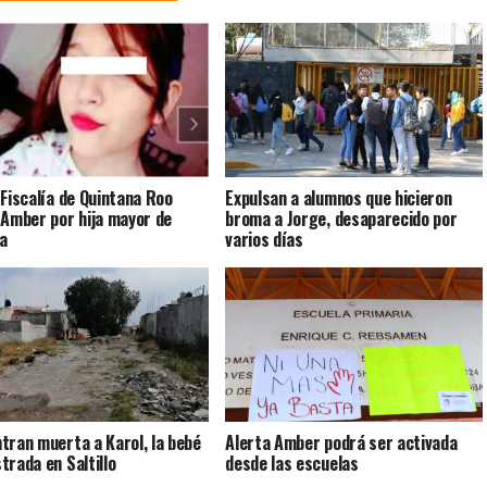
 Fiscalía de Quintana Roo
Expulsan a alumnos que hicieron
 Amber por hija mayor de
broma a Jorge, desaparecido por
ia
varios días
tran muerta a Karol, la bebé
Alerta Amber podrá ser activada
trada en Saltillo
desde las escuelas