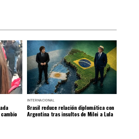
INTERNACIONAL
gada
Brasil reduce relación diplomática con
a cambio
Argentina tras insultos de Milei a Lula