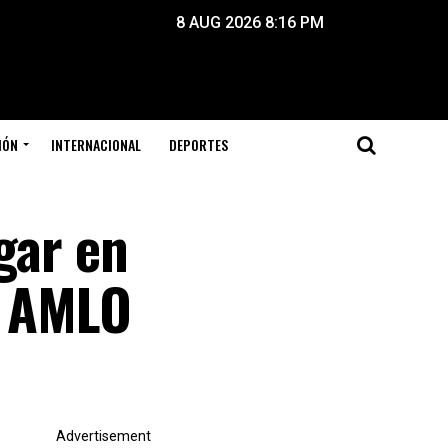
8 AUG 2026 8:16 PM
IÓN
INTERNACIONAL
DEPORTES
gar en
: AMLO
Advertisement