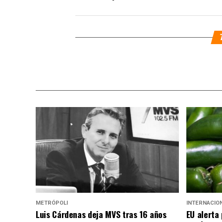
METRÓPOLI
INTERNACIO
Luis Cárdenas deja MVS tras 16 años
EU alerta 