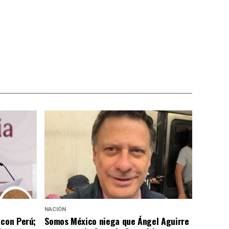
NACIÓN
 con Perú;
Somos México niega que Ángel Aguirre