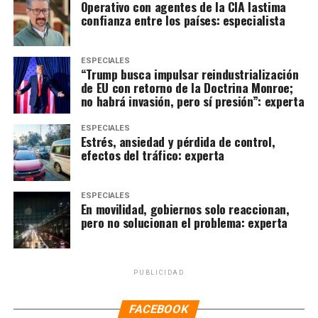
Operativo con agentes de la CIA lastima
confianza entre los países: especialista
ESPECIALES
“Trump busca impulsar reindustrialización
de EU con retorno de la Doctrina Monroe;
no habrá invasión, pero sí presión”: experta
ESPECIALES
Estrés, ansiedad y pérdida de control,
efectos del tráfico: experta
ESPECIALES
En movilidad, gobiernos solo reaccionan,
pero no solucionan el problema: experta
PUBLICIDAD
FACEBOOK