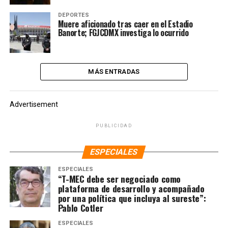
DEPORTES
Muere aficionado tras caer en el Estadio
Banorte; FGJCDMX investiga lo ocurrido
MÁS ENTRADAS
Advertisement
PUBLICIDAD
ESPECIALES
ESPECIALES
“T-MEC debe ser negociado como
plataforma de desarrollo y acompañado
por una política que incluya al sureste”:
Pablo Cotler
ESPECIALES