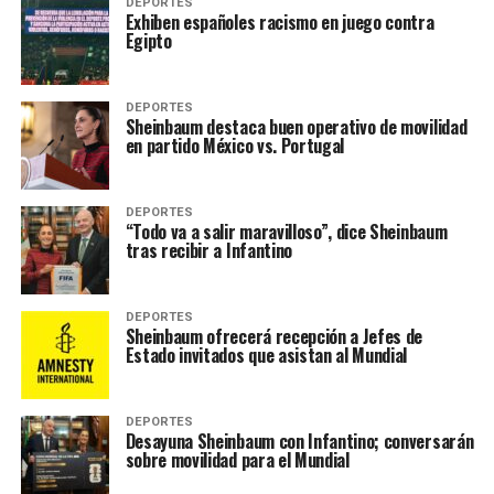
DEPORTES
Exhiben españoles racismo en juego contra
Egipto
DEPORTES
Sheinbaum destaca buen operativo de movilidad
en partido México vs. Portugal
DEPORTES
“Todo va a salir maravilloso”, dice Sheinbaum
tras recibir a Infantino
DEPORTES
Sheinbaum ofrecerá recepción a Jefes de
Estado invitados que asistan al Mundial
DEPORTES
Desayuna Sheinbaum con Infantino; conversarán
sobre movilidad para el Mundial