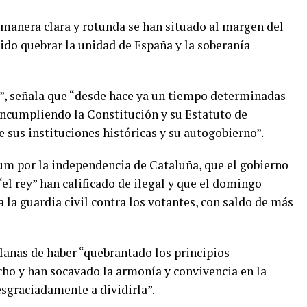
 manera clara y rotunda se han situado al margen del
ido quebrar la unidad de España y la soberanía
”, señala que “desde hace ya un tiempo determinadas
ncumpliendo la Constitución y su Estatuto de
 sus instituciones históricas y su autogobierno”.
dum por la independencia de Cataluña, que el gobierno
el rey” han calificado de ilegal y que el domingo
 la guardia civil contra los votantes, con saldo de más
alanas de haber “quebrantado los principios
ho y han socavado la armonía y convivencia en la
esgraciadamente a dividirla”.