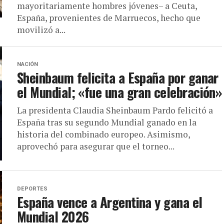
mayoritariamente hombres jóvenes– a Ceuta,
España, provenientes de Marruecos, hecho que
movilizó a...
NACIÓN
Sheinbaum felicita a España por ganar
el Mundial; «fue una gran celebración»
La presidenta Claudia Sheinbaum Pardo felicitó a
España tras su segundo Mundial ganado en la
historia del combinado europeo. Asimismo,
aprovechó para asegurar que el torneo...
DEPORTES
España vence a Argentina y gana el
Mundial 2026