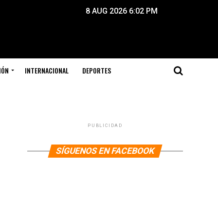
8 AUG 2026 6:02 PM
IÓN
INTERNACIONAL
DEPORTES
PUBLICIDAD
SÍGUENOS EN FACEBOOK