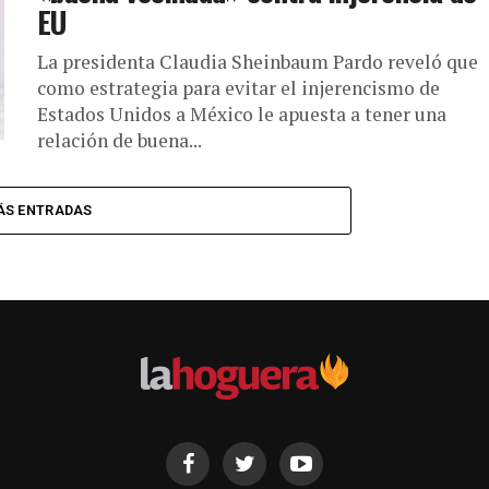
EU
La presidenta Claudia Sheinbaum Pardo reveló que
como estrategia para evitar el injerencismo de
Estados Unidos a México le apuesta a tener una
relación de buena...
ÁS ENTRADAS