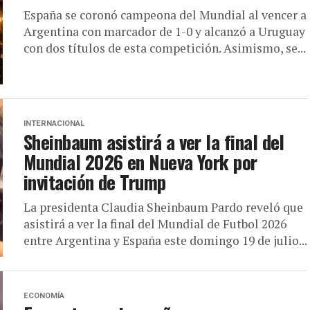
España se coronó campeona del Mundial al vencer a
Argentina con marcador de 1-0 y alcanzó a Uruguay
con dos títulos de esta competición. Asimismo, se...
INTERNACIONAL
Sheinbaum asistirá a ver la final del
Mundial 2026 en Nueva York por
invitación de Trump
La presidenta Claudia Sheinbaum Pardo reveló que
asistirá a ver la final del Mundial de Futbol 2026
entre Argentina y España este domingo 19 de julio...
ECONOMÍA