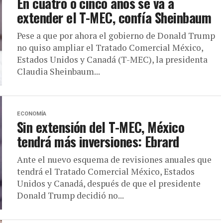
En cuatro o cinco años se va a
extender el T-MEC, confía Sheinbaum
Pese a que por ahora el gobierno de Donald Trump
no quiso ampliar el Tratado Comercial México,
Estados Unidos y Canadá (T-MEC), la presidenta
Claudia Sheinbaum...
ECONOMÍA
Sin extensión del T-MEC, México
tendrá más inversiones: Ebrard
Ante el nuevo esquema de revisiones anuales que
tendrá el Tratado Comercial México, Estados
Unidos y Canadá, después de que el presidente
Donald Trump decidió no...