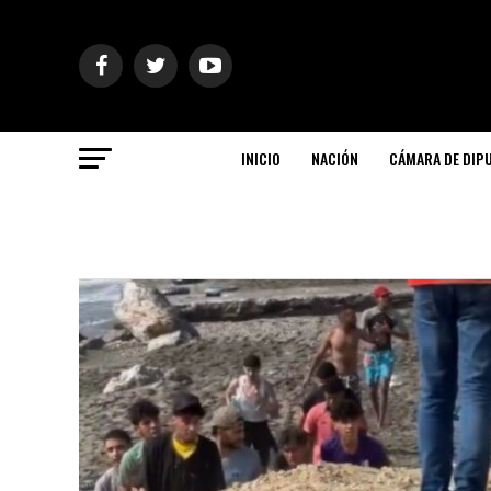
INICIO
NACIÓN
CÁMARA DE DIP