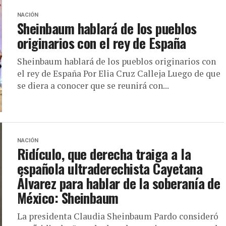
NACIÓN
Sheinbaum hablará de los pueblos
originarios con el rey de España
Sheinbaum hablará de los pueblos originarios con
el rey de España Por Elia Cruz Calleja Luego de que
se diera a conocer que se reunirá con...
NACIÓN
Ridículo, que derecha traiga a la
española ultraderechista Cayetana
Álvarez para hablar de la soberanía de
México: Sheinbaum
La presidenta Claudia Sheinbaum Pardo consideró