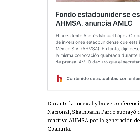
Durante la inusual y breve conferenc
Nacional, Sheinbaum Pardo subrayó q
reactive AHMSA por la generación de
Coahuila.