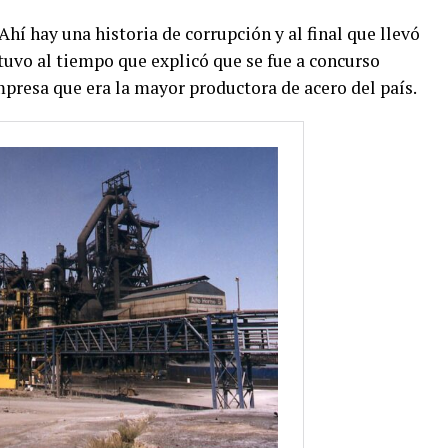
hí hay una historia de corrupción y al final que llevó
stuvo al tiempo que explicó que se fue a concurso
mpresa que era la mayor productora de acero del país.