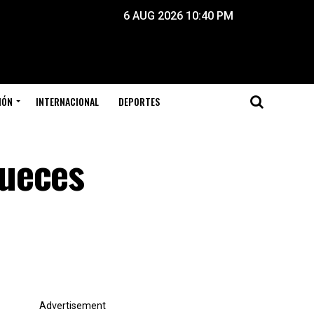
6 AUG 2026 10:40 PM
IÓN
INTERNACIONAL
DEPORTES
jueces
Advertisement