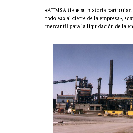
«AHMSA tiene su historia particular. A
todo eso al cierre de la empresa», so
mercantil para la liquidación de la e