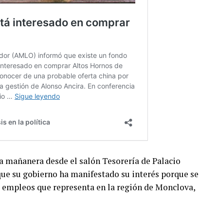
ia mañanera desde el salón Tesorería de Palacio
ue su gobierno ha manifestado su interés porque se
 empleos que representa en la región de Monclova,