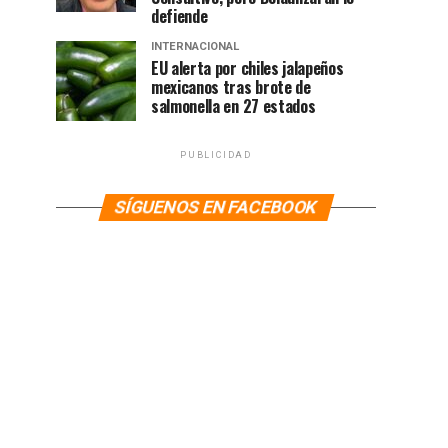
defiende
INTERNACIONAL
EU alerta por chiles jalapeños
mexicanos tras brote de
salmonella en 27 estados
PUBLICIDAD
SÍGUENOS EN FACEBOOK