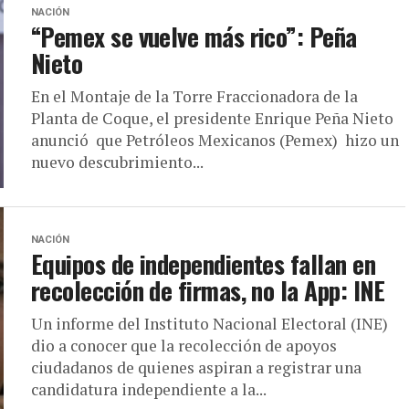
NACIÓN
“Pemex se vuelve más rico”: Peña
Nieto
En el Montaje de la Torre Fraccionadora de la
Planta de Coque, el presidente Enrique Peña Nieto
anunció que Petróleos Mexicanos (Pemex) hizo un
nuevo descubrimiento...
NACIÓN
Equipos de independientes fallan en
recolección de firmas, no la App: INE
Un informe del Instituto Nacional Electoral (INE)
dio a conocer que la recolección de apoyos
ciudadanos de quienes aspiran a registrar una
candidatura independiente a la...