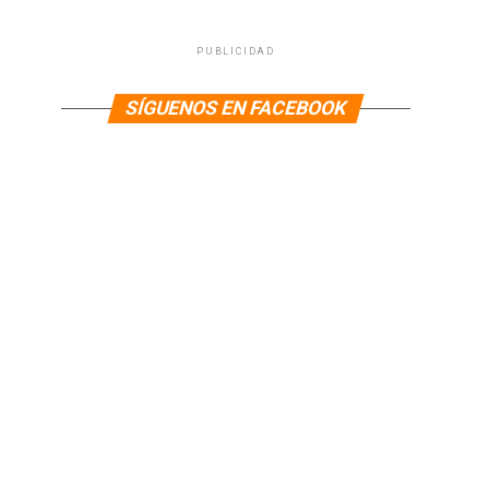
PUBLICIDAD
SÍGUENOS EN FACEBOOK