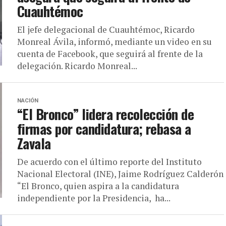
Cuauhtémoc
El jefe delegacional de Cuauhtémoc, Ricardo
Monreal Ávila, informó, mediante un video en su
cuenta de Facebook, que seguirá al frente de la
delegación. Ricardo Monreal...
NACIÓN
“El Bronco” lidera recolección de
firmas por candidatura; rebasa a
Zavala
De acuerdo con el último reporte del Instituto
Nacional Electoral (INE), Jaime Rodríguez Calderón
“El Bronco, quien aspira a la candidatura
independiente por la Presidencia, ha...