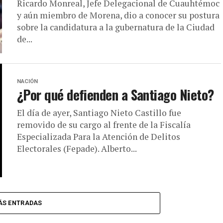
Ricardo Monreal, Jefe Delegacional de Cuauhtémoc
y aún miembro de Morena, dio a conocer su postura
sobre la candidatura a la gubernatura de la Ciudad
de...
NACIÓN
¿Por qué defienden a Santiago Nieto?
El día de ayer, Santiago Nieto Castillo fue
removido de su cargo al frente de la Fiscalía
Especializada Para la Atención de Delitos
Electorales (Fepade). Alberto...
ÁS ENTRADAS