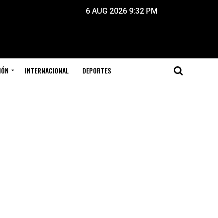
6 AUG 2026 9:32 PM
IÓN
INTERNACIONAL
DEPORTES