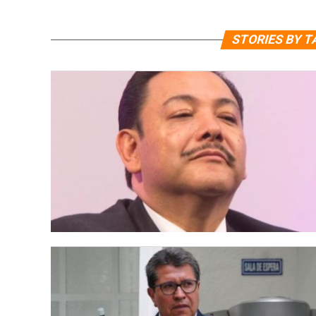
STORIES BY T