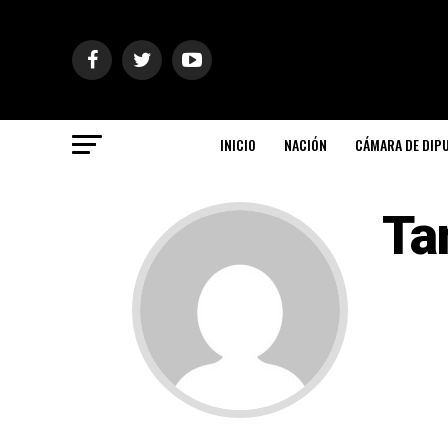
INICIO
NACIÓN
CÁMARA DE DIP
Ta