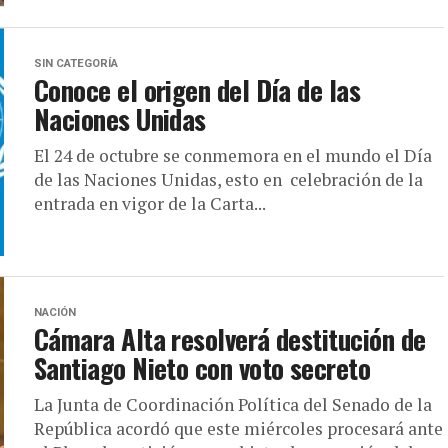
SIN CATEGORÍA
Conoce el origen del Día de las
Naciones Unidas
El 24 de octubre se conmemora en el mundo el Día
de las Naciones Unidas, esto en celebración de la
entrada en vigor de la Carta...
NACIÓN
Cámara Alta resolverá destitución de
Santiago Nieto con voto secreto
La Junta de Coordinación Política del Senado de la
República acordó que este miércoles procesará ante