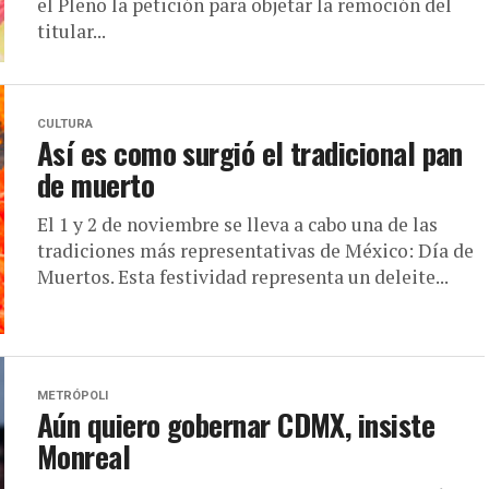
el Pleno la petición para objetar la remoción del
titular...
CULTURA
Así es como surgió el tradicional pan
de muerto
El 1 y 2 de noviembre se lleva a cabo una de las
tradiciones más representativas de México: Día de
Muertos. Esta festividad representa un deleite...
METRÓPOLI
Aún quiero gobernar CDMX, insiste
Monreal