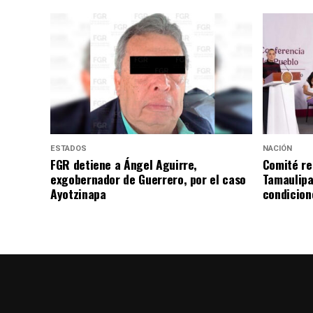
ESTADOS
NACIÓN
FGR detiene a Ángel Aguirre,
Comité re
exgobernador de Guerrero, por el caso
Tamaulipa
Ayotzinapa
condicion