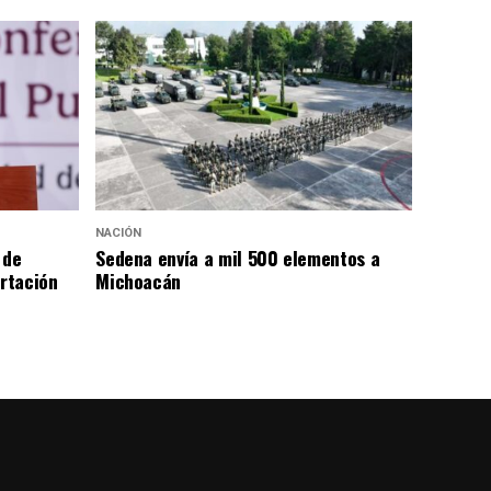
NACIÓN
 de
Sedena envía a mil 500 elementos a
rtación
Michoacán