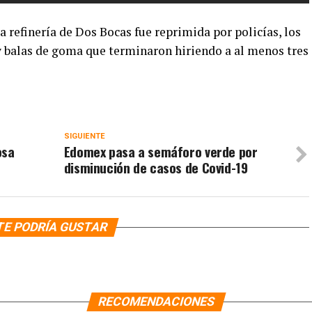
a refinería de Dos Bocas fue reprimida por policías, los
 balas de goma que terminaron hiriendo a al menos tres
SIGUIENTE
osa
Edomex pasa a semáforo verde por
disminución de casos de Covid-19
TE PODRÍA GUSTAR
RECOMENDACIONES