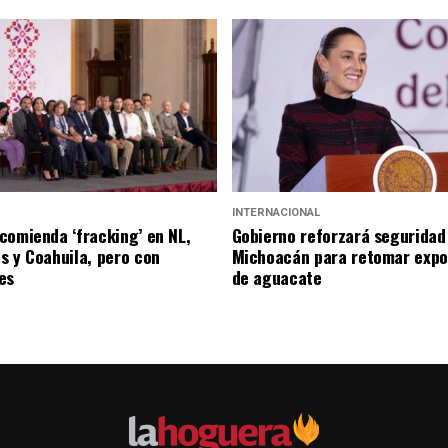
INTERNACIONAL
comienda ‘fracking’ en NL,
Gobierno reforzará seguridad
s y Coahuila, pero con
Michoacán para retomar expo
es
de aguacate