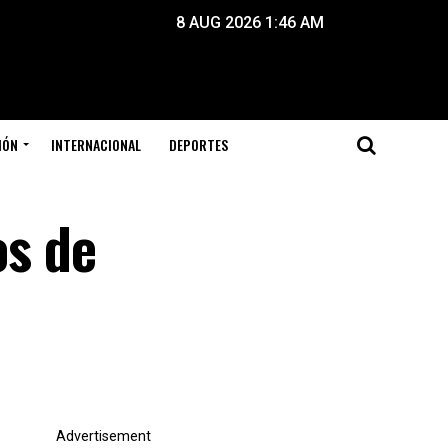
8 AUG 2026 1:46 AM
IÓN
INTERNACIONAL
DEPORTES
os de
Advertisement