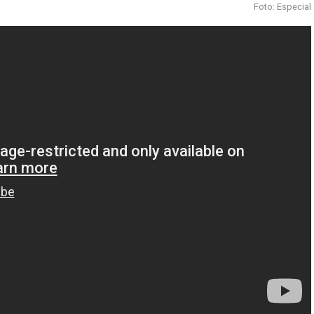
Foto: Especial