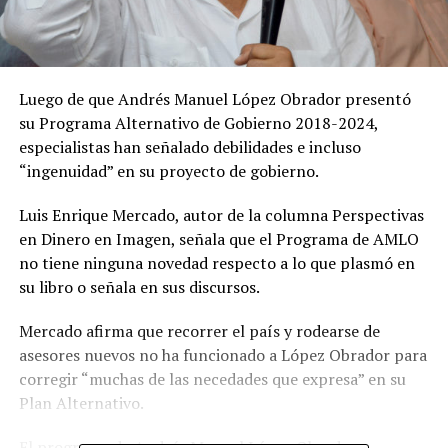
Luego de que Andrés Manuel López Obrador presentó
su Programa Alternativo de Gobierno 2018-2024,
especialistas han señalado debilidades e incluso
“ingenuidad” en su proyecto de gobierno.
Luis Enrique Mercado, autor de la columna Perspectivas
en Dinero en Imagen, señala que el Programa de AMLO
no tiene ninguna novedad respecto a lo que plasmó en
su libro o señala en sus discursos.
Mercado afirma que recorrer el país y rodearse de
asesores nuevos no ha funcionado a López Obrador para
corregir “muchas de las necedades que expresa” en su
Plan Alternativo.
El programa de Andrés Manuel López Obrador y