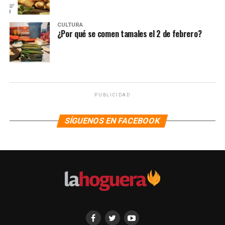
CULTURA
¿Por qué se comen tamales el 2 de febrero?
PUBLICIDAD
SÍGUENOS EN FACEBOOK