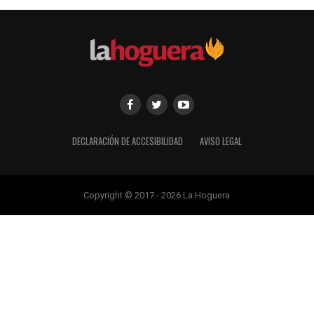
DECLARACIÓN DE ACCESIBILIDAD
AVISO LEGAL
Copyright © 2017 - 2026 La Hoguera