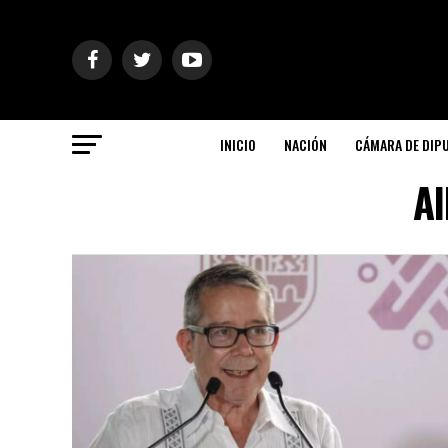
INICIO
NACIÓN
CÁMARA DE DIP
Al