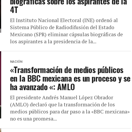
biográficas sobre los aspirantes de la
4T
El Instituto Nacional Electoral (INE) ordenó al
Sistema Público de Radiodifusión del Estado
Mexicano (SPR) eliminar cápsulas biográficas de
los aspirantes a la presidencia de la...
NACIÓN
«Transformación de medios públicos
en la BBC mexicana es un proceso y se
ha avanzado «: AMLO
El presidente Andrés Manuel López Obrador
(AMLO) declaró que la transformación de los
medios públicos para dar paso a la «BBC mexicana»
no es una promesa...