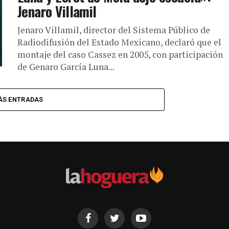
Jenaro Villamil
Jenaro Villamil, director del Sistema Público de
Radiodifusión del Estado Mexicano, declaró que el
montaje del caso Cassez en 2005, con participación
de Genaro García Luna...
ÁS ENTRADAS