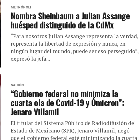
METRÓPOLI
Nombra Sheinbaum a Julian Assange
huésped distinguido de la CdMx
“Para nosotros Julian Assange representa la verdad,
representa la libertad de expresión y nunca, en
ningún lugar del mundo, puede ser eso perseguido”,
expresó la jefa...
NACIÓN
“Gobierno federal no minimiza la
cuarta ola de Covid-19 y Ómicron”:
Jenaro Villamil
El titular del Sistema Público de Radiodifusión del
Estado de Mexicano (SPR), Jenaro Villamil, negó
que el gobierno federal esté minimizando la cuarta