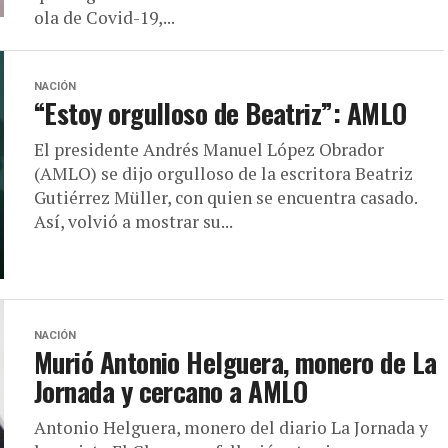
ola de Covid-19,...
NACIÓN
“Estoy orgulloso de Beatriz”: AMLO
El presidente Andrés Manuel López Obrador
(AMLO) se dijo orgulloso de la escritora Beatriz
Gutiérrez Müller, con quien se encuentra casado.
Así, volvió a mostrar su...
NACIÓN
Murió Antonio Helguera, monero de La
Jornada y cercano a AMLO
Antonio Helguera, monero del diario La Jornada y