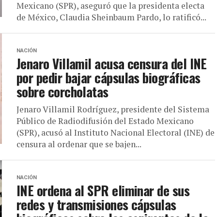
Mexicano (SPR), aseguró que la presidenta electa
de México, Claudia Sheinbaum Pardo, lo ratificó...
NACIÓN
Jenaro Villamil acusa censura del INE
por pedir bajar cápsulas biográficas
sobre corcholatas
Jenaro Villamil Rodríguez, presidente del Sistema
Público de Radiodifusión del Estado Mexicano
(SPR), acusó al Instituto Nacional Electoral (INE) de
censura al ordenar que se bajen...
NACIÓN
INE ordena al SPR eliminar de sus
redes y transmisiones cápsulas