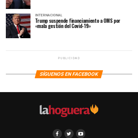
INTERNACIONAL
Trump suspende financiamiento a OMS por
«mala gestión del Covid-19»
PUBLICIDAD
SÍGUENOS EN FACEBOOK