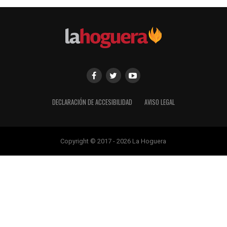
DECLARACIÓN DE ACCESIBILIDAD
AVISO LEGAL
Copyright © 2017 - 2026 La Hoguera