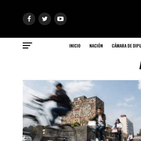
INICIO
NACIÓN
CÁMARA DE DIP