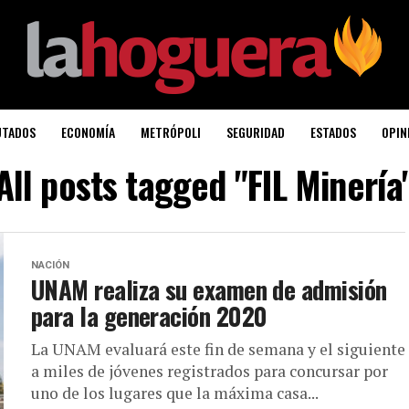
UTADOS
ECONOMÍA
METRÓPOLI
SEGURIDAD
ESTADOS
OPIN
All posts tagged "FIL Minería
NACIÓN
UNAM realiza su examen de admisión
para la generación 2020
La UNAM evaluará este fin de semana y el siguiente
a miles de jóvenes registrados para concursar por
uno de los lugares que la máxima casa...