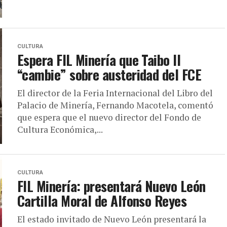
CULTURA
Espera FIL Minería que Taibo II
“cambie” sobre austeridad del FCE
El director de la Feria Internacional del Libro del
Palacio de Minería, Fernando Macotela, comentó
que espera que el nuevo director del Fondo de
Cultura Económica,...
CULTURA
FIL Minería: presentará Nuevo León
Cartilla Moral de Alfonso Reyes
El estado invitado de Nuevo León presentará la