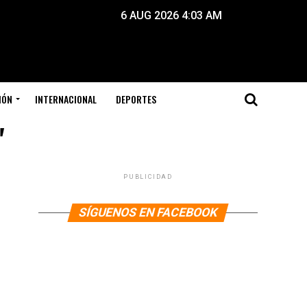
6 AUG 2026 4:03 AM
IÓN
INTERNACIONAL
DEPORTES
"
PUBLICIDAD
SÍGUENOS EN FACEBOOK