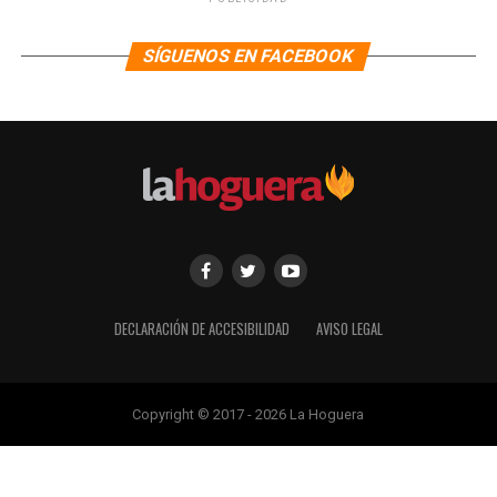
SÍGUENOS EN FACEBOOK
DECLARACIÓN DE ACCESIBILIDAD
AVISO LEGAL
Copyright © 2017 - 2026 La Hoguera