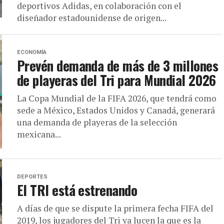
deportivos Adidas, en colaboración con el
diseñador estadounidense de origen...
ECONOMÍA
Prevén demanda de más de 3 millones
de playeras del Tri para Mundial 2026
La Copa Mundial de la FIFA 2026, que tendrá como
sede a México, Estados Unidos y Canadá, generará
una demanda de playeras de la selección
mexicana...
DEPORTES
El TRI está estrenando
A días de que se dispute la primera fecha FIFA del
2019, los jugadores del Tri ya lucen la que es la