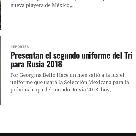
nueva playera de México,...
DEPORTES
Presentan el segundo uniforme del Tri
para Rusia 2018
Por Georgina Bello Hace un mes salió a la luz el
uniforme que usará la Selección Mexicana para la
próxima copa del mundo, Rusia 2018; hoy,...