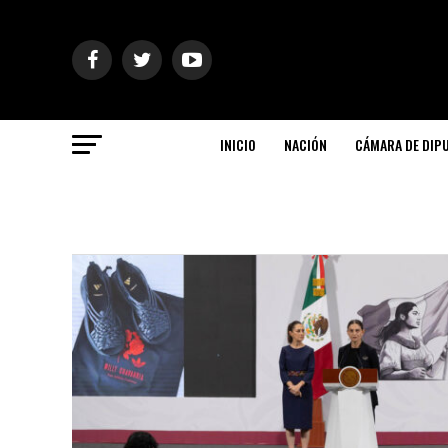
INICIO
NACIÓN
CÁMARA DE DIP