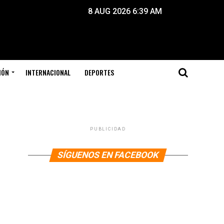
8 AUG 2026 6:39 AM
IÓN
INTERNACIONAL
DEPORTES
PUBLICIDAD
SÍGUENOS EN FACEBOOK