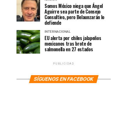
Somos México niega que Ángel
Aguirre sea parte de Consejo
Consultivo, pero Belaunzarán lo
defiende
INTERNACIONAL
EU alerta por chiles jalapeños
mexicanos tras brote de
salmonella en 27 estados
PUBLICIDAD
SÍGUENOS EN FACEBOOK