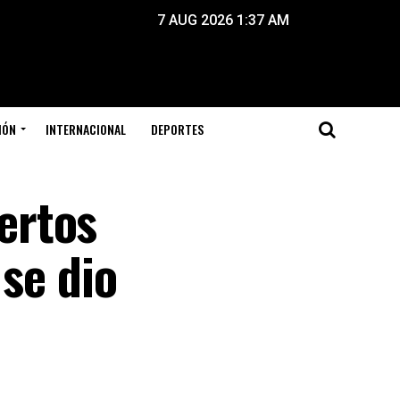
7 AUG 2026 1:37 AM
IÓN
INTERNACIONAL
DEPORTES
ertos
 se dio