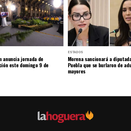
ESTADOS
 anuncia jornada de
Morena sancionará a diputad
ción este domingo 9 de
Puebla que se burlaron de ad
mayores