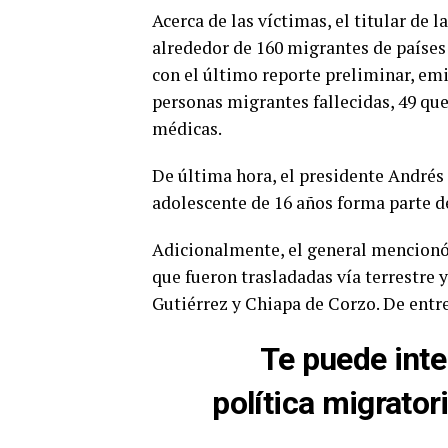
Acerca de las víctimas, el titular de 
alrededor de 160 migrantes de paíse
con el último reporte preliminar, emit
personas migrantes fallecidas, 49 que
médicas.
De última hora, el presidente André
adolescente de 16 años forma parte de
Adicionalmente, el general mencionó
que fueron trasladadas vía terrestre y
Gutiérrez y Chiapa de Corzo. De entre
Te puede inte
política migrato