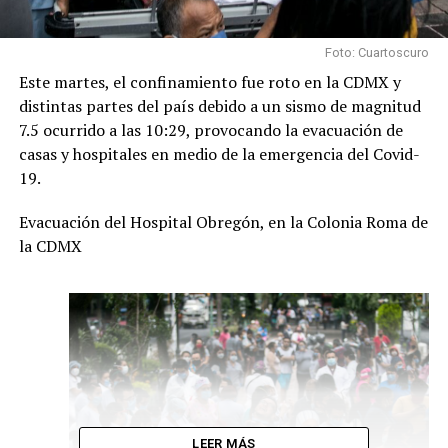
Foto: Cuartoscuro
Este martes, el confinamiento fue roto en la CDMX y
distintas partes del país debido a un sismo de magnitud
7.5 ocurrido a las 10:29, provocando la evacuación de
casas y hospitales en medio de la emergencia del Covid-
19.
Evacuación del Hospital Obregón, en la Colonia Roma de
la CDMX
LEER MÁS