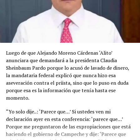
Luego de que Alejando Moreno Cárdenas ‘Alito’
anunciara que demandará a la presidenta Claudia
Sheinbaum Pardo porque lo acusó de lavado de dinero,
la mandataria federal explicó que nunca hizo esa
aseveración contra el priista, sino que lo puso en duda
porque esa es la información que tenía hasta ese
momento.
“Yo solo dije..: ‘Parece que…’ Si ustedes ven mi
declaración ayer en esta conferencia: ‘parece que…’
Porque me preguntaron de las expropiaciones que está
haciendo el gobierno de Campeche y dije: ‘Parece que