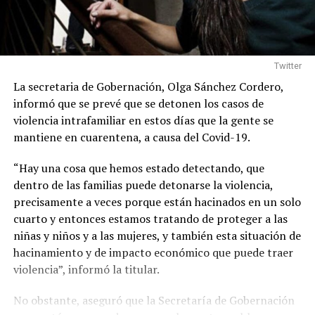
Twitter
La secretaria de Gobernación, Olga Sánchez Cordero,
informó que se prevé que se detonen los casos de
violencia intrafamiliar en estos días que la gente se
mantiene en cuarentena, a causa del Covid-19.
“Hay una cosa que hemos estado detectando, que
dentro de las familias puede detonarse la violencia,
precisamente a veces porque están hacinados en un solo
cuarto y entonces estamos tratando de proteger a las
niñas y niños y a las mujeres, y también esta situación de
hacinamiento y de impacto económico que puede traer
violencia”, informó la titular.
No obstante, aseguró que la Secretaría de Gobernación