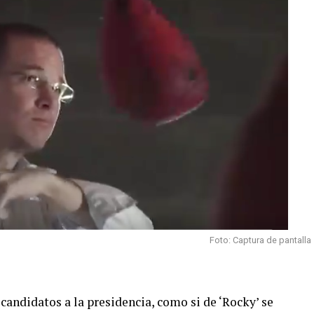
Foto: Captura de pantalla
candidatos a la presidencia, como si de ‘Rocky’ se