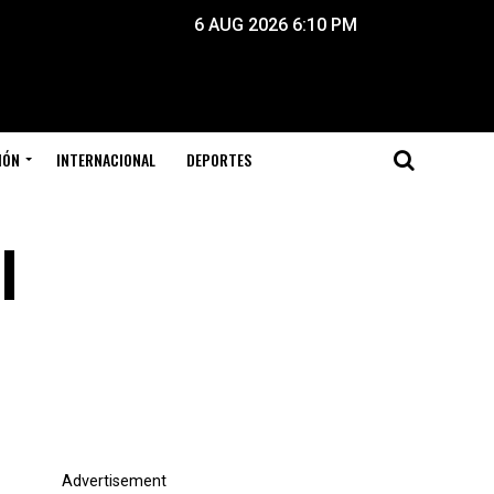
6 AUG 2026 6:10 PM
IÓN
INTERNACIONAL
DEPORTES
l
Advertisement