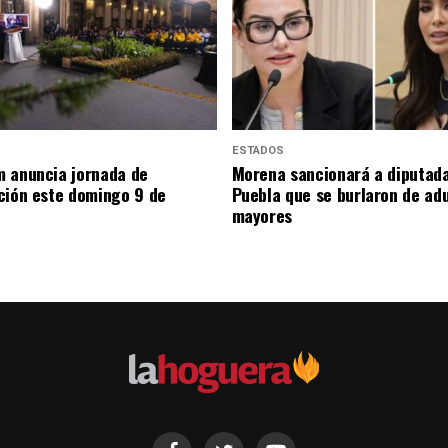
ESTADOS
 anuncia jornada de
Morena sancionará a diputad
ción este domingo 9 de
Puebla que se burlaron de ad
mayores