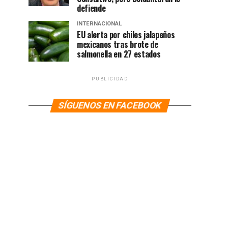
defiende
INTERNACIONAL
EU alerta por chiles jalapeños
mexicanos tras brote de
salmonella en 27 estados
PUBLICIDAD
SÍGUENOS EN FACEBOOK