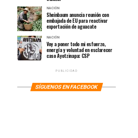
NACIÓN
Sheinbaum anuncia reunión con
embajada de EU para reactivar
exportación de aguacate
NACIÓN
Voy a poner todo mi esfuerzo,
energía y voluntad en esclarecer
caso Ayotzinapa: CSP
PUBLICIDAD
SÍGUENOS EN FACEBOOK