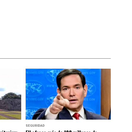
SEGURIDAD