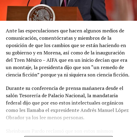
Ante las especulaciones que hacen algunos medios de
comunicación, comentócratas y miembros de la
oposición de que los cambios que se están haciendo en
su gobierno y en Morena, así como de la inauguración
del Tren México – AIFA que en un inicio decían que era
un montaje, la presidenta dijo que son “un remedo de
ciencia ficción” porque ya ni siquiera son ciencia ficción.
Durante su conferencia de prensa mañanera desde el
salón Tesorería de Palacio Nacional, la mandataria
federal dijo que por eso estos intelectuales orgánicos
como les llamaba el expresidente Andrés Manuel López
Obrador ya los lee menos personas.
Sheinbaum Pardo reclamó que son estos mismos