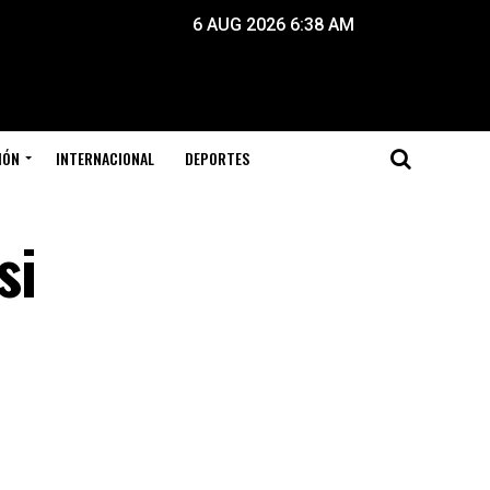
6 AUG 2026 6:38 AM
IÓN
INTERNACIONAL
DEPORTES
si