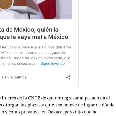
líderes de la CNTE de querer regresar al pasado en el
es otorgan las plazas y quién se mueve de lugar de dónde
ado y como prevalece en Oaxaca, pero dijo que no