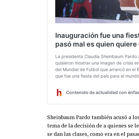
Sheinbaum Pardo también acusó a los 
tema de la decisión de a quienes se l
se dan las clases, como era en el pas