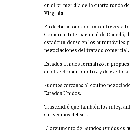
en el primer día de la cuarta ronda d
Virginia.
En declaraciones en una entrevista t
Comercio Internacional de Canadá, di
estadounidense en los automóviles pr
negociaciones del tratado comercial.
Estados Unidos formalizó la propuesta
en el sector automotriz y de ese tota
Fuentes cercanas al equipo negociado
Estados Unidos.
Trascendió que también los integrant
sus vecinos del sur.
El argumento de Estados Unidos es q