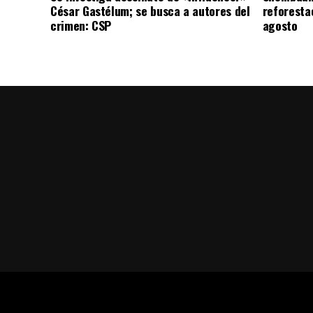
César Gastélum; se busca a autores del
reforesta
crimen: CSP
agosto