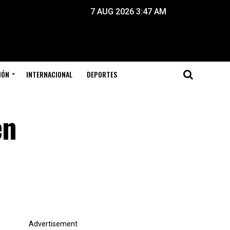
7 AUG 2026 3:47 AM
IÓN
INTERNACIONAL
DEPORTES
en
Advertisement