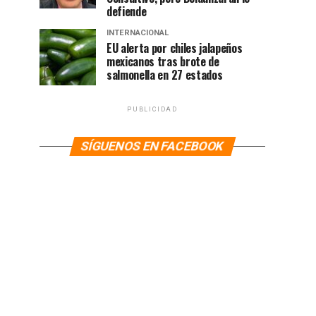
defiende
INTERNACIONAL
EU alerta por chiles jalapeños
mexicanos tras brote de
salmonella en 27 estados
PUBLICIDAD
SÍGUENOS EN FACEBOOK