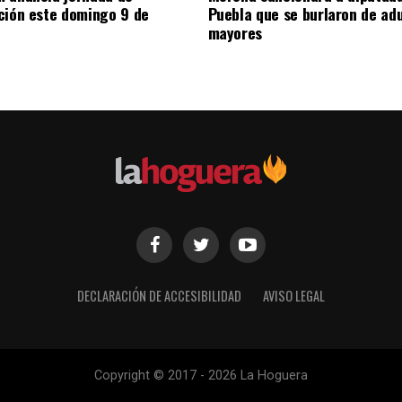
ción este domingo 9 de
Puebla que se burlaron de ad
mayores
DECLARACIÓN DE ACCESIBILIDAD
AVISO LEGAL
Copyright © 2017 - 2026 La Hoguera