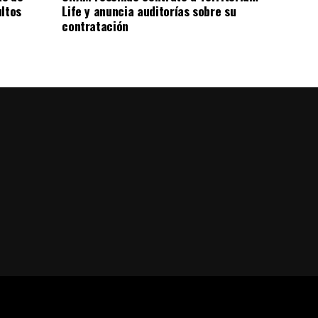
ultos
Life y anuncia auditorías sobre su
contratación