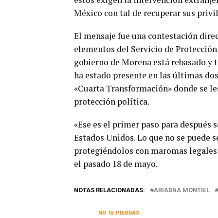
México con tal de recuperar sus privi
El mensaje fue una contestación direc
elementos del Servicio de Protecció
gobierno de Morena está rebasado y tol
ha estado presente en las últimas dos
«Cuarta Transformación» donde se les 
protección política.
«Ese es el primer paso para después so
Estados Unidos. Lo que no se puede se
protegiéndolos con maromas legales p
el pasado 18 de mayo.
NOTAS RELACIONADAS:
ARIADNA MONTIEL
NO TE PIERDAS