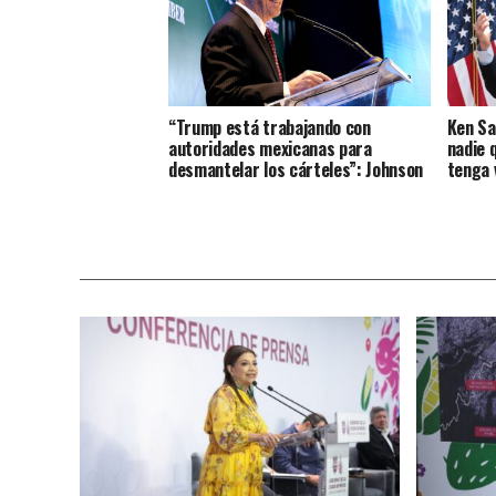
“Trump está trabajando con
Ken Sa
autoridades mexicanas para
nadie q
desmantelar los cárteles”: Johnson
tenga 