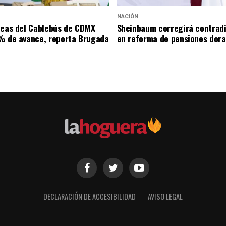
NACIÓN
neas del Cablebús de CDMX
Sheinbaum corregirá contrad
% de avance, reporta Brugada
en reforma de pensiones dor
DECLARACIÓN DE ACCESIBILIDAD
AVISO LEGAL