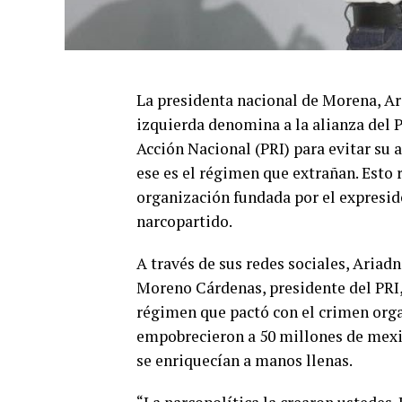
La presidenta nacional de Morena, A
izquierda denomina a la alianza del P
Acción Nacional (PRI) para evitar su 
ese es el régimen que extrañan. Esto 
organización fundada por el expres
narcopartido.
A través de sus redes sociales, Ariad
Moreno Cárdenas, presidente del PRI,
régimen que pactó con el crimen orga
empobrecieron a 50 millones de mexi
se enriquecían a manos llenas.