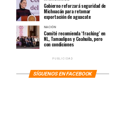
Gobierno reforzará seguridad de
Michoacán para retomar
exportación de aguacate
NACIÓN
Comité recomienda ‘fracking’ en
NL, Tamaulipas y Coahuila, pero
con condiciones
PUBLICIDAD
SÍGUENOS EN FACEBOOK