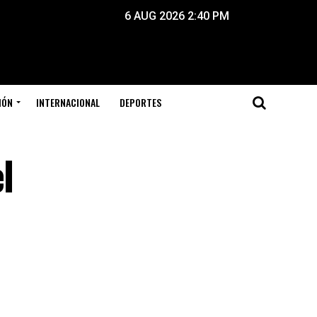
6 AUG 2026 2:40 PM
IÓN
INTERNACIONAL
DEPORTES
l