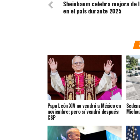
Sheinbaum celebra mejora de l
en el país durante 2025
Papa León XIV no vendrá a México en
Sedena
noviembre; pero sí vendrá después:
Micho
CSP