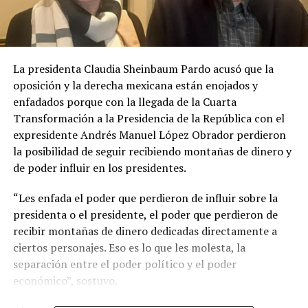
La presidenta Claudia Sheinbaum Pardo acusó que la
oposición y la derecha mexicana están enojados y
enfadados porque con la llegada de la Cuarta
Transformación a la Presidencia de la República con el
expresidente Andrés Manuel López Obrador perdieron
la posibilidad de seguir recibiendo montañas de dinero y
de poder influir en los presidentes.
“Les enfada el poder que perdieron de influir sobre la
presidenta o el presidente, el poder que perdieron de
recibir montañas de dinero dedicadas directamente a
ciertos personajes. Eso es lo que les molesta, la
separación entre el poder político y el poder
económico”, sostuvo.