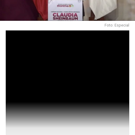
Foto: Especial