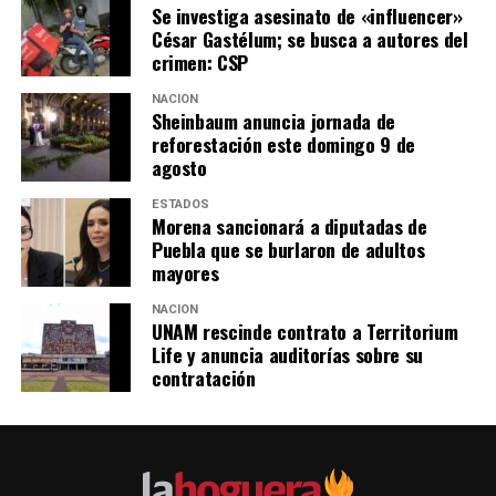
Se investiga asesinato de «influencer»
César Gastélum; se busca a autores del
crimen: CSP
NACIÓN
Sheinbaum anuncia jornada de
reforestación este domingo 9 de
agosto
ESTADOS
Morena sancionará a diputadas de
Puebla que se burlaron de adultos
mayores
NACIÓN
UNAM rescinde contrato a Territorium
Life y anuncia auditorías sobre su
contratación