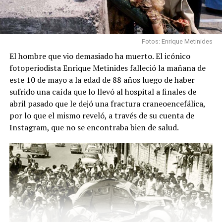
Fotos: Enrique Metinides
El hombre que vio demasiado ha muerto. El icónico
fotoperiodista Enrique Metinides falleció la mañana de
este 10 de mayo a la edad de 88 años luego de haber
sufrido una caída que lo llevó al hospital a finales de
abril pasado que le dejó una fractura craneoencefálica,
por lo que el mismo reveló, a través de su cuenta de
Instagram, que no se encontraba bien de salud.