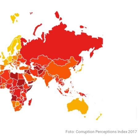
Foto: Corruption Perceptions Index 2017