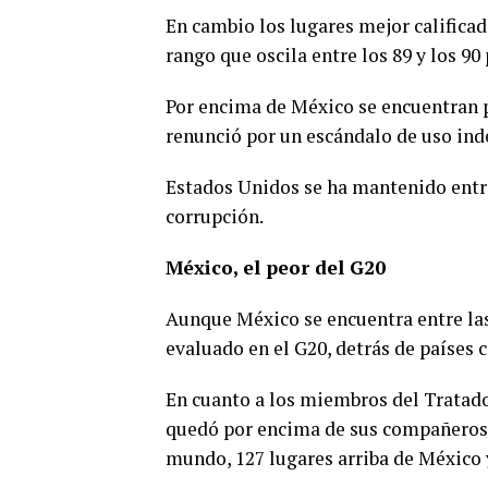
En cambio los lugares mejor calific
rango que oscila entre los 89 y los 90
Por encima de México se encuentran p
renunció por un escándalo de uso inde
Estados Unidos se ha mantenido entr
corrupción.
México, el peor del G20
Aunque México se encuentra entre las
evaluado en el G20, detrás de países 
En cuanto a los miembros del Tratad
quedó por encima de sus compañeros c
mundo, 127 lugares arriba de México 