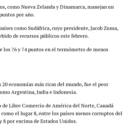
ados, como Nueva Zelanda y Dinamarca, manejan un
 puntos por año.
aíses como Sudáfrica, cuyo presidente, Jacob Zuma,
bido de recursos públicos este febrero.
e los 76 y 74 puntos en el termómetro de menos
 20 economías más ricas del mundo, fue el peor
como Argentina, India e Indonesia.
o de Libre Comercio de América del Norte, Canadá
omo el lugar 8, entre los países menos corruptos del
y 8 por encima de Estados Unidos.