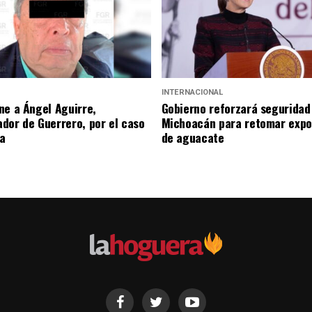
INTERNACIONAL
ne a Ángel Aguirre,
Gobierno reforzará seguridad
dor de Guerrero, por el caso
Michoacán para retomar expo
a
de aguacate