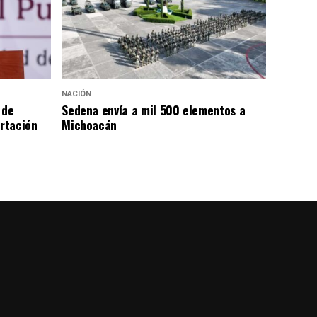
NACIÓN
 de
Sedena envía a mil 500 elementos a
rtación
Michoacán