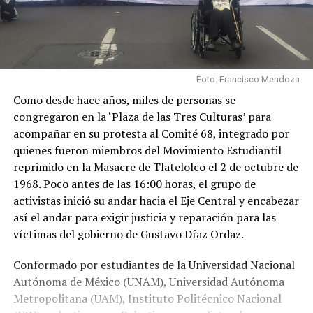
Foto: Francisco Mendoza
Como desde hace años, miles de personas se
congregaron en la ‘Plaza de las Tres Culturas’ para
acompañar en su protesta al Comité 68, integrado por
quienes fueron miembros del Movimiento Estudiantil
reprimido en la Masacre de Tlatelolco el 2 de octubre de
1968. Poco antes de las 16:00 horas, el grupo de
activistas inició su andar hacia el Eje Central y encabezar
así el andar para exigir justicia y reparación para las
víctimas del gobierno de Gustavo Díaz Ordaz.
Conformado por estudiantes de la Universidad Nacional
Autónoma de México (UNAM), Universidad Autónoma
Metropolitana (UAM), Instituto Politécnico Nacional