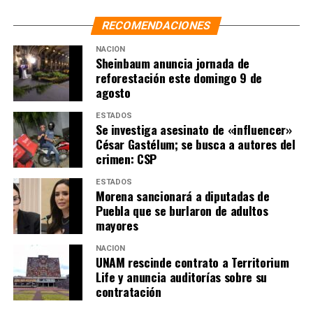
RECOMENDACIONES
NACIÓN
Sheinbaum anuncia jornada de
reforestación este domingo 9 de
agosto
ESTADOS
Se investiga asesinato de «influencer»
César Gastélum; se busca a autores del
crimen: CSP
ESTADOS
Morena sancionará a diputadas de
Puebla que se burlaron de adultos
mayores
NACIÓN
UNAM rescinde contrato a Territorium
Life y anuncia auditorías sobre su
contratación