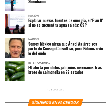
Sheinbaum
NACIÓN
Explorar nuevas fuentes de energía, el ‘Plan B’
si no se encuentra agua salada: CSP
NACIÓN
Somos México niega que Ángel Aguirre sea
parte de Consejo Consultivo, pero Belaunzarán
lo defiende
INTERNACIONAL
EU alerta por chiles jalapeños mexicanos tras
brote de salmonella en 27 estados
PUBLICIDAD
SÍGUENOS EN FACEBOOK