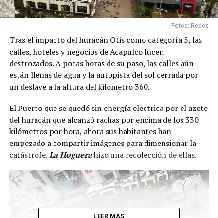
Fotos: Redes
Tras el impacto del huracán Otis como categoría 5, las
calles, hoteles y negocios de Acapulco lucen
destrozados. A pocas horas de su paso, las calles aún
están llenas de agua y la autopista del sol cerrada por
un deslave a la altura del kilómetro 360.
El Puerto que se quedó sin energía electrica por el azote
del huracán que alcanzó rachas por encima de los 330
kilómetros por hora, ahora sus habitantes han
empezado a compartir imágenes para dimensionar la
catástrofe.
La Hoguera
hizo una recolección de ellas.
LEER MÁS