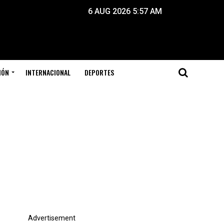
6 AUG 2026 5:57 AM
IÓN
INTERNACIONAL
DEPORTES
Advertisement