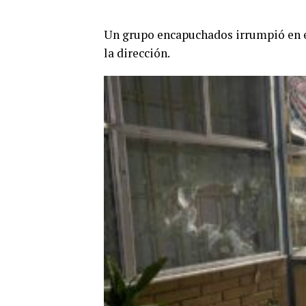
Un grupo encapuchados irrumpió en e
la dirección.