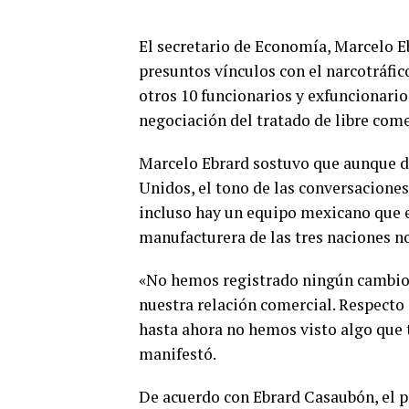
El secretario de Economía, Marcelo 
presuntos vínculos con el narcotráfi
otros 10 funcionarios y exfuncionario
negociación del tratado de libre com
Marcelo Ebrard sostuvo que aunque d
Unidos, el tono de las conversaciones
incluso hay un equipo mexicano que e
manufacturera de las tres naciones n
«No hemos registrado ningún cambio 
nuestra relación comercial. Respecto
hasta ahora no hemos visto algo que 
manifestó.
De acuerdo con Ebrard Casaubón, el 