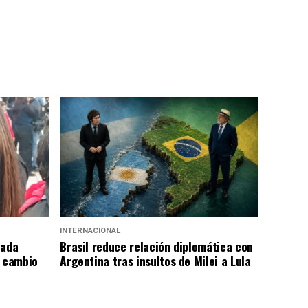
INTERNACIONAL
gada
Brasil reduce relación diplomática con
a cambio
Argentina tras insultos de Milei a Lula