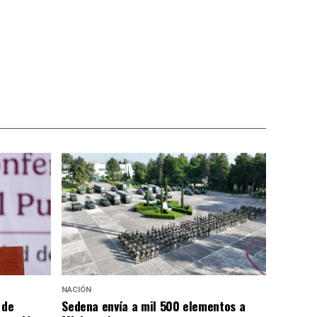
NACIÓN
 de
Sedena envía a mil 500 elementos a