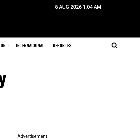
8 AUG 2026 1:04 AM
IÓN
INTERNACIONAL
DEPORTES
y
Advertisement