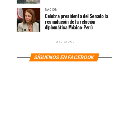
NACIÓN
Celebra presidenta del Senado la
reanudación de la relación
diplomática México-Perú
PUBLICIDAD
SÍGUENOS EN FACEBOOK