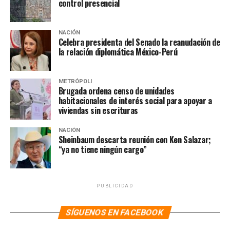
control presencial
NACIÓN
Celebra presidenta del Senado la reanudación de
la relación diplomática México-Perú
METRÓPOLI
Brugada ordena censo de unidades
habitacionales de interés social para apoyar a
viviendas sin escrituras
NACIÓN
Sheinbaum descarta reunión con Ken Salazar;
“ya no tiene ningún cargo”
PUBLICIDAD
SÍGUENOS EN FACEBOOK