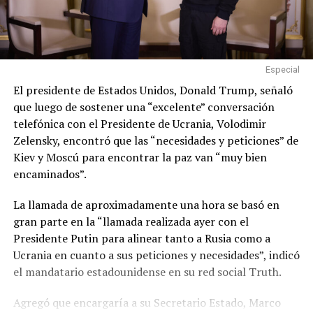
Especial
El presidente de Estados Unidos, Donald Trump, señaló
que luego de sostener una “excelente” conversación
telefónica con el Presidente de Ucrania, Volodimir
Zelensky, encontró que las “necesidades y peticiones” de
Kiev y Moscú para encontrar la paz van “muy bien
encaminados”.
La llamada de aproximadamente una hora se basó en
gran parte en la “llamada realizada ayer con el
Presidente Putin para alinear tanto a Rusia como a
Ucrania en cuanto a sus peticiones y necesidades”, indicó
el mandatario estadounidense en su red social Truth.
Agregó que encargaría a su Secretario Estado, Marco