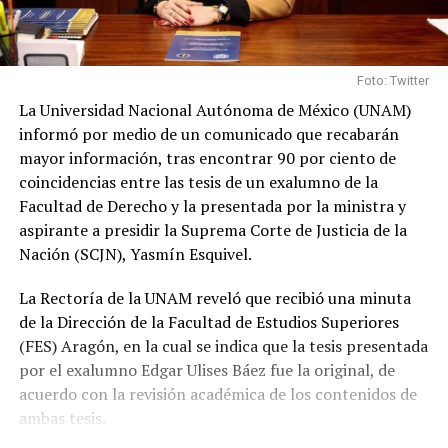
Foto: Twitter
La Universidad Nacional Autónoma de México (UNAM)
informó por medio de un comunicado que recabarán
mayor información, tras encontrar 90 por ciento de
coincidencias entre las tesis de un exalumno de la
Facultad de Derecho y la presentada por la ministra y
aspirante a presidir la Suprema Corte de Justicia de la
Nación (SCJN), Yasmín Esquivel.
La Rectoría de la UNAM reveló que recibió una minuta
de la Dirección de la Facultad de Estudios Superiores
(FES) Aragón, en la cual se indica que la tesis presentada
por el exalumno Edgar Ulises Báez fue la original, de
acuerdo con la revisión académica de los contenidos de
ambas tesis.