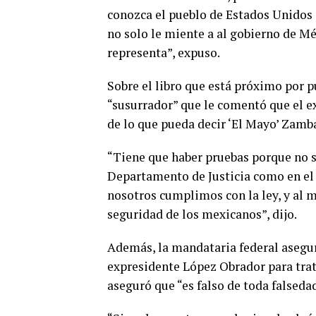
conozca el pueblo de Estados Unidos
no solo le miente a al gobierno de Mé
representa”, expuso.
Sobre el libro que está próximo por p
“susurrador” que le comentó que el 
de lo que pueda decir ‘El Mayo’ Zamba
“Tiene que haber pruebas porque no s
Departamento de Justicia como en el 
nosotros cumplimos con la ley, y al 
seguridad de los mexicanos”, dijo.
Además, la mandataria federal asegur
expresidente López Obrador para trat
aseguró que “es falso de toda falseda