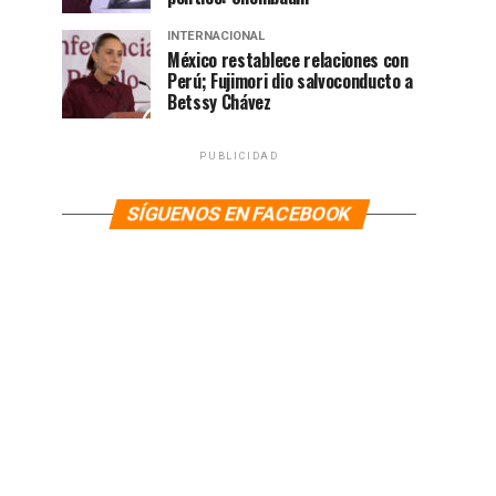
INTERNACIONAL
México restablece relaciones con
Perú; Fujimori dio salvoconducto a
Betssy Chávez
PUBLICIDAD
SÍGUENOS EN FACEBOOK