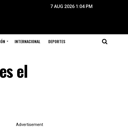
7 AUG 2026 1:04 PM
IÓN
INTERNACIONAL
DEPORTES
es el
Advertisement