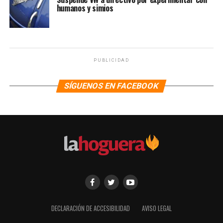
humanos y simios
PUBLICIDAD
SÍGUENOS EN FACEBOOK
DECLARACIÓN DE ACCESIBILIDAD
AVISO LEGAL