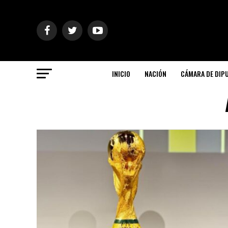
INICIO
NACIÓN
CÁMARA DE DIP