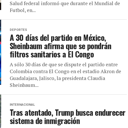
Salud federal informó que durante el Mundial de
Futbol, en...
DEPORTES
A 30 días del partido en México,
Sheinbaum afirma que se pondrán
filtros sanitarios a El Congo
A sólo 30 días de que se dispute el partido entre
Colombia contra El Congo en el estadio Akron de
Guadalajara, Jalisco, la presidenta Claudia
Sheinbaum...
INTERNACIONAL
Tras atentado, Trump busca endurecer
sistema de inmigración