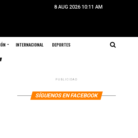
8 AUG 2026 10:11 AM
IÓN
INTERNACIONAL
DEPORTES
"
PUBLICIDAD
SÍGUENOS EN FACEBOOK