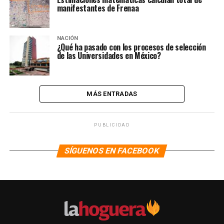
manifestantes de Frenaa
NACIÓN
¿Qué ha pasado con los procesos de selección
de las Universidades en México?
MÁS ENTRADAS
PUBLICIDAD
SÍGUENOS EN FACEBOOK