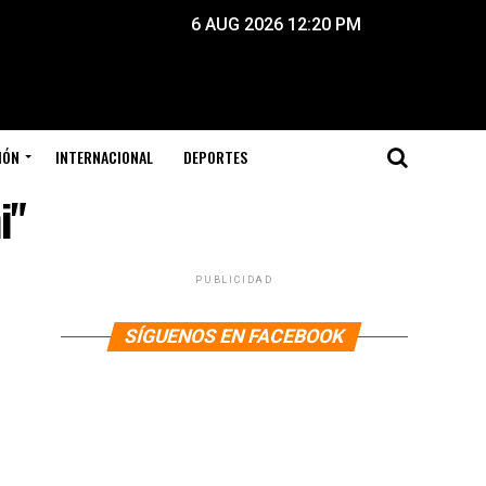
6 AUG 2026 12:20 PM
IÓN
INTERNACIONAL
DEPORTES
i"
PUBLICIDAD
SÍGUENOS EN FACEBOOK