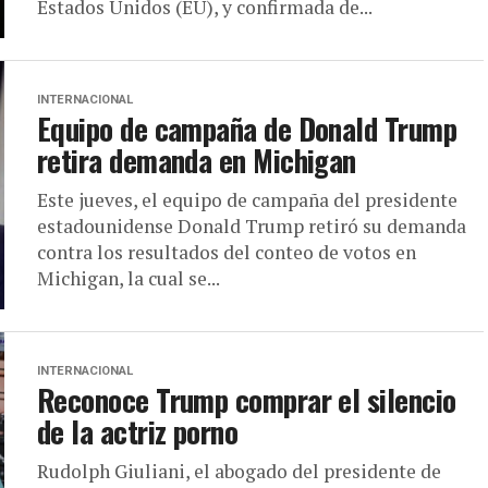
Estados Unidos (EU), y confirmada de...
INTERNACIONAL
Equipo de campaña de Donald Trump
retira demanda en Michigan
Este jueves, el equipo de campaña del presidente
estadounidense Donald Trump retiró su demanda
contra los resultados del conteo de votos en
Michigan, la cual se...
INTERNACIONAL
Reconoce Trump comprar el silencio
de la actriz porno
Rudolph Giuliani, el abogado del presidente de