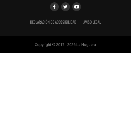
DECLARACIÓN DE ACCESIBILIDAD
AVISO LEGAL
Copyright © 2017 - 2026 La Hoguera