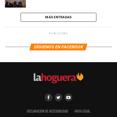
MÁS ENTRADAS
PUBLICIDAD
SÍGUENOS EN FACEBOOK
DECLARACIÓN DE ACCESIBILIDAD
AVISO LEGAL