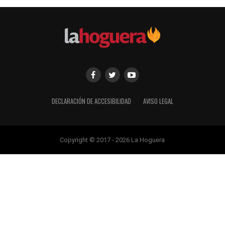
DECLARACIÓN DE ACCESIBILIDAD
AVISO LEGAL
Copyright © 2017 - 2026 La Hoguera