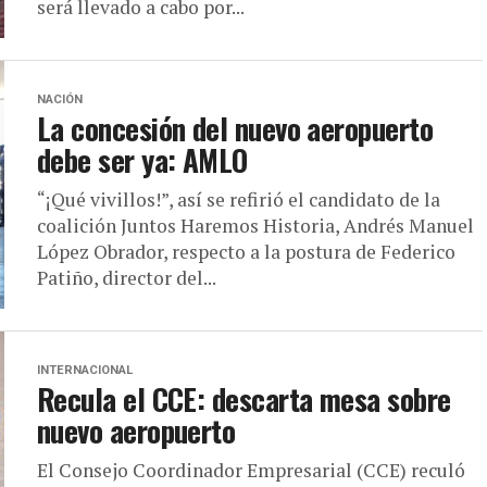
será llevado a cabo por...
NACIÓN
La concesión del nuevo aeropuerto
debe ser ya: AMLO
“¡Qué vivillos!”, así se refirió el candidato de la
coalición Juntos Haremos Historia, Andrés Manuel
López Obrador, respecto a la postura de Federico
Patiño, director del...
INTERNACIONAL
Recula el CCE: descarta mesa sobre
nuevo aeropuerto
El Consejo Coordinador Empresarial (CCE) reculó